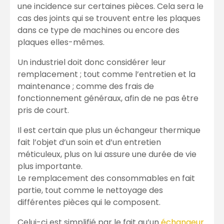
une incidence sur certaines pièces. Cela sera le
cas des joints qui se trouvent entre les plaques
dans ce type de machines ou encore des
plaques elles-mêmes.
Un industriel doit donc considérer leur
remplacement ; tout comme l’entretien et la
maintenance ; comme des frais de
fonctionnement généraux, afin de ne pas être
pris de court.
Il est certain que plus un échangeur thermique
fait l’objet d’un soin et d’un entretien
méticuleux, plus on lui assure une durée de vie
plus importante.
Le remplacement des consommables en fait
partie, tout comme le nettoyage des
différentes pièces qui le composent.
Celui-ci est simplifié par le fait qu’un
échangeur