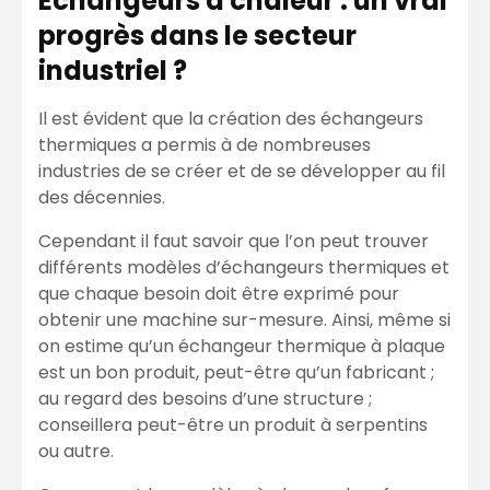
Echangeurs à chaleur : un vrai
progrès dans le secteur
industriel ?
Il est évident que la création des échangeurs
thermiques a permis à de nombreuses
industries de se créer et de se développer au fil
des décennies.
Cependant il faut savoir que l’on peut trouver
différents modèles d’échangeurs thermiques et
que chaque besoin doit être exprimé pour
obtenir une machine sur-mesure. Ainsi, même si
on estime qu’un échangeur thermique à plaque
est un bon produit, peut-être qu’un fabricant ;
au regard des besoins d’une structure ;
conseillera peut-être un produit à serpentins
ou autre.