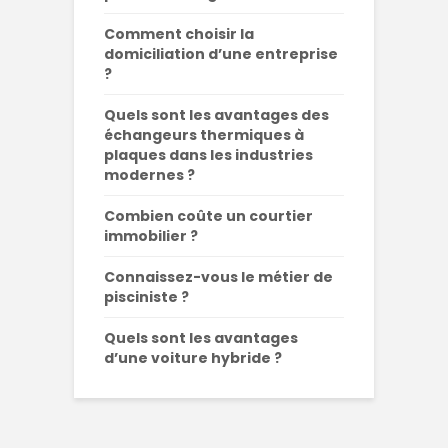
Comment choisir la
domiciliation d’une entreprise
?
Quels sont les avantages des
échangeurs thermiques à
plaques dans les industries
modernes ?
Combien coûte un courtier
immobilier ?
Connaissez-vous le métier de
pisciniste ?
Quels sont les avantages
d’une voiture hybride ?