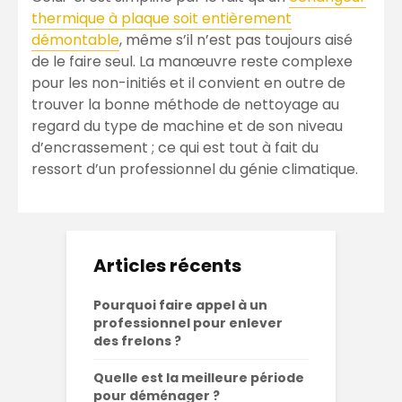
thermique à plaque soit entièrement
démontable
, même s’il n’est pas toujours aisé
de le faire seul. La manœuvre reste complexe
pour les non-initiés et il convient en outre de
trouver la bonne méthode de nettoyage au
regard du type de machine et de son niveau
d’encrassement ; ce qui est tout à fait du
ressort d’un professionnel du génie climatique.
Articles récents
Pourquoi faire appel à un
professionnel pour enlever
des frelons ?
Quelle est la meilleure période
pour déménager ?