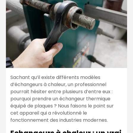
Sachant qu’il existe différents modèles
d’échangeurs à chaleur, un professionnel
pourrait hésiter entre plusieurs d’entre eux :
pourquoi prendre un échangeur thermique
équipé de plaques ? Nous faisons le point sur
cet appareil qui a révolutionné le
fonctionnement des industries modernes.