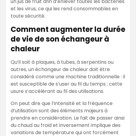
un jus de fruit afin d’enlever toutes les bactéries
et les virus, ce qui les rend consommables en
toute sécurité.
Comment augmenter la durée
de vie de son échangeur à
chaleur
Qu’il soit à plaques, à tubes, à serpentins ou
autres, un échangeur de chaleur doit être
considéré comme une machine traditionnelle : il
est susceptible de s’user au fil du temps ; cette
usure s’accélérant au fil des utilisations.
On peut dire que l’intensité et la fréquence
d’utilisation sont des éléments majeurs à
prendre en considération. Le fait de passer ainsi
du chaud au froid et inversement implique des
variations de température qui ont forcément