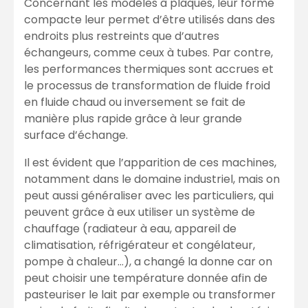
Concernant les modèles à plaques, leur forme
compacte leur permet d’être utilisés dans des
endroits plus restreints que d’autres
échangeurs, comme ceux à tubes. Par contre,
les performances thermiques sont accrues et
le processus de transformation de fluide froid
en fluide chaud ou inversement se fait de
manière plus rapide grâce à leur grande
surface d’échange.
Il est évident que l’apparition de ces machines,
notamment dans le domaine industriel, mais on
peut aussi généraliser avec les particuliers, qui
peuvent grâce à eux utiliser un système de
chauffage (radiateur à eau, appareil de
climatisation, réfrigérateur et congélateur,
pompe à chaleur…), a changé la donne car on
peut choisir une température donnée afin de
pasteuriser le lait par exemple ou transformer